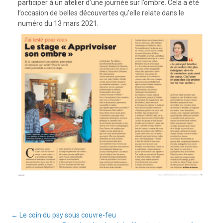
participer à un atelier d’une journée sur l’ombre. Cela a été
l’occasion de belles découvertes qu’elle relate dans le
numéro du 13 mars 2021.
←
Le coin du psy sous couvre-feu