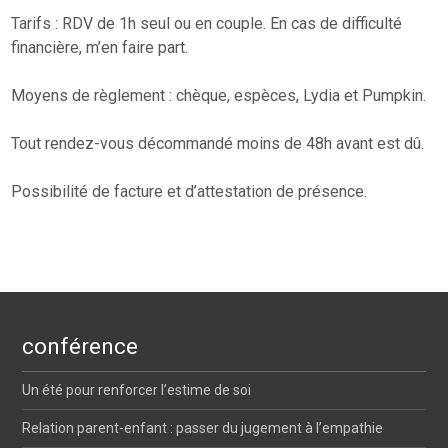
Tarifs : RDV de 1h seul ou en couple. En cas de difficulté
financière, m’en faire part.
Moyens de règlement : chèque, espèces, Lydia et Pumpkin.
Tout rendez-vous décommandé moins de 48h avant est dû.
Possibilité de facture et d’attestation de présence.
conférence
Un été pour renforcer l’estime de soi
Relation parent-enfant : passer du jugement à l’empathie