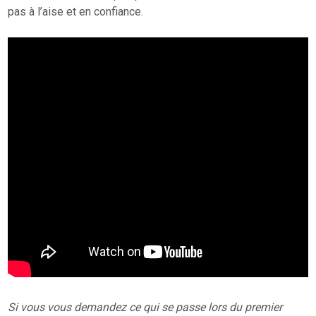
pas à l’aise et en confiance.
Si vous vous demandez ce qui se passe lors du premier