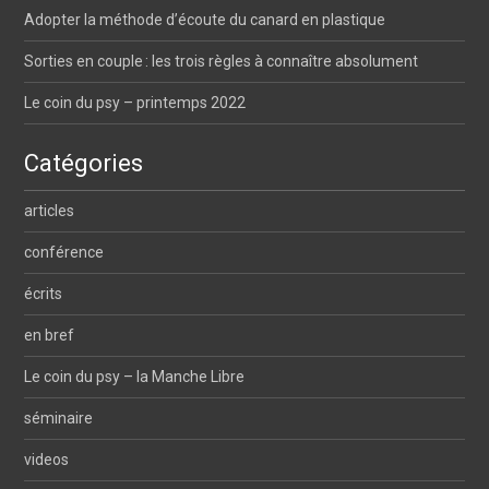
Adopter la méthode d’écoute du canard en plastique
Sorties en couple : les trois règles à connaître absolument
Le coin du psy – printemps 2022
Catégories
articles
conférence
écrits
en bref
Le coin du psy – la Manche Libre
séminaire
videos