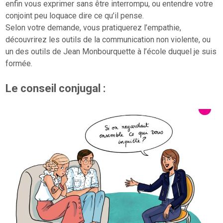
enfin vous exprimer sans être interrompu, ou entendre votre
conjoint peu loquace dire ce qu’il pense.
Selon votre demande, vous pratiquerez l’empathie,
découvrirez les outils de la communication non violente, ou
un des outils de Jean Monbourquette à l’école duquel je suis
formée.
Le conseil conjugal :