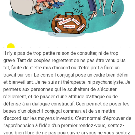
Il n’y a pas de trop petite raison de consulter, ni de trop
grave. Tant de couples regrettent de ne pas être venu plus
tôt, faute de s’être mis d’accord ou d’être prêt à faire un
travail sur soi. Le conseil conjugal pose un cadre bien défini
et bienveillant. Je ne suis ni thérapeute, ni psychanalyste. Je
permets aux personnes qui le souhaitent de s’écouter
réellement, et de passer d’une attitude d’attaque ou de
défense à un dialogue constructif. Ceci permet de poser les
bases d’un objectif conjugal commun, et de se mettre
d’accord sur les moyens investis. C’est normal d’éprouver de
l’appréhension à l’idée d’un premier rendez-vous, sentez-
vous bien libre de ne pas poursuivre si vous ne vous sentez