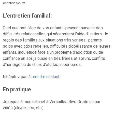
rendez-vous
L’entretien familial :
Quel que soit l’âge de vos enfants, peuvent survenir des
difficultés relationnelles qui nécessitent l’aide d’un tiers. Je
reçois des familles aux situations très variées : parents
solos avec ados rebelles, difficultés d’obéissance de jeunes
enfants, inquiétude face à un problème d’addiction ou de
confiance en soi, jalousie en très frères et sœurs, conflits
d’héritage ou de choix d’études supérieures…
N’hésitez pas à
prendre contact.
En pratique
Je reçois à mon cabinet à Versailles Rive Droite ou par
vidéo (skype, jitsi, etc.)