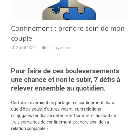
Confinement : prendre soin de mon
couple
,
3 avril 2020
articles
en bref
Pour faire de ces bouleversements
une chance et non le subir, 7 défis à
relever ensemble au quotidien.
Certains rêveraient de partager ce confinement plutôt
que d’être seuls, d’autres voient leurs relations
conjugales tendus se détériorer. Comment, au bout de
trois semaines de confinement, prendre soin de sa
relation conjugale ?