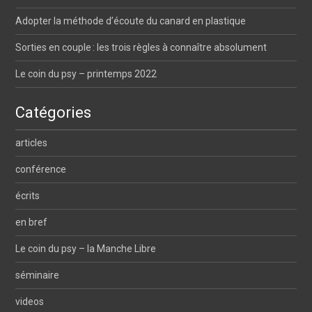
Adopter la méthode d’écoute du canard en plastique
Sorties en couple : les trois règles à connaître absolument
Le coin du psy – printemps 2022
Catégories
articles
conférence
écrits
en bref
Le coin du psy – la Manche Libre
séminaire
videos