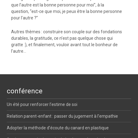
que l’autre est la bonne personne pour moi”, à la
question, “est-ce que moi, je peux être la bonne personne
pour l’autre ?”
Autres thèmes : construire son couple sur des fondations
durables, la gratitude, ce n’est pas quelque chose qui
gratte :), et finalement, vouloir avant tout le bonheur de
l’autre…
conférence
Un été pour renforcer l’estime de soi
Relation parent-enfant : passer du jugement à l’empathie
Adopter la méthode d’écoute du canard en plastique