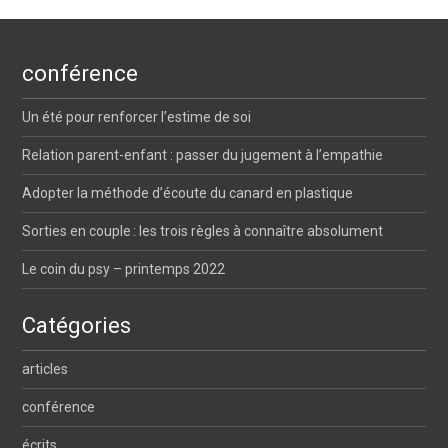
Post navigation
conférence
Un été pour renforcer l’estime de soi
Relation parent-enfant : passer du jugement à l’empathie
Adopter la méthode d’écoute du canard en plastique
Sorties en couple : les trois règles à connaître absolument
Le coin du psy – printemps 2022
Catégories
articles
conférence
écrits