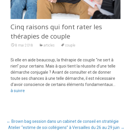
Cinq raisons qui font rater les
thérapies de couple
8 mai 2018
articles
couple
Si elle en aide beaucoup, la thérapie de couple “ne sert à
rien” pour certains. Mais à quoi tient la réussite d’une telle
démarche conjugale ? Avant de consulter et de donner
toute ses chances à une telle démarche, il est nécessaire
d’avoir conscience de certains éléments fondamentaux…
à suivre
←
Brown bag session dans un cabinet de conseil en stratégie
Atelier “estime de soi collégiens” à Versailles du 26 au 29 juin
→